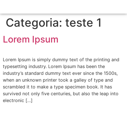
Categoria:
teste 1
Lorem Ipsum
Lorem Ipsum is simply dummy text of the printing and
typesetting industry. Lorem Ipsum has been the
industry’s standard dummy text ever since the 1500s,
when an unknown printer took a galley of type and
scrambled it to make a type specimen book. It has
survived not only five centuries, but also the leap into
electronic […]